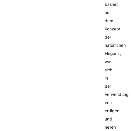
basiert
auf
dem
Konzept
der
natürlichen
Eleganz,
was
sich
in
der
Verwendung
von
erdigen
und
hellen