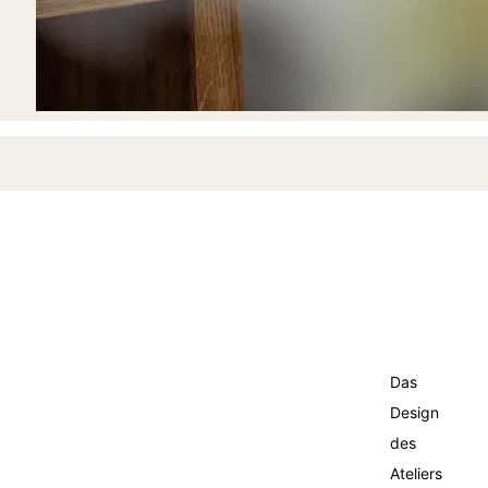
Das
Design
des
Ateliers