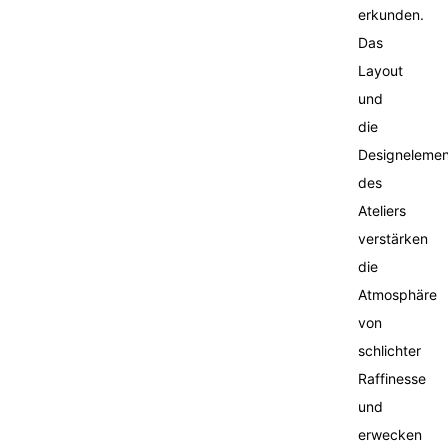
erkunden.
Das
Layout
und
die
Designelemen
des
Ateliers
verstärken
die
Atmosphäre
von
schlichter
Raffinesse
und
erwecken