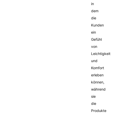
in
dem
die
Kunden
ein
Gefühl
von
Leichtigkeit
und
Komfort
erleben
können,
während
sie
die
Produkte