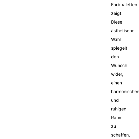
Farbpaletten
zeigt.
Diese
ästhetische
Wahl
spiegelt
den
Wunsch
wider,
einen
harmonische
und
ruhigen
Raum
zu
schaffen,