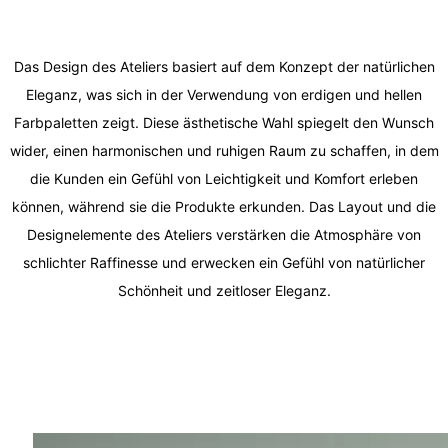
Das Design des Ateliers basiert auf dem Konzept der natürlichen
Eleganz, was sich in der Verwendung von erdigen und hellen
Farbpaletten zeigt. Diese ästhetische Wahl spiegelt den Wunsch
wider, einen harmonischen und ruhigen Raum zu schaffen, in dem
die Kunden ein Gefühl von Leichtigkeit und Komfort erleben
können, während sie die Produkte erkunden. Das Layout und die
Designelemente des Ateliers verstärken die Atmosphäre von
schlichter Raffinesse und erwecken ein Gefühl von natürlicher
Schönheit und zeitloser Eleganz.