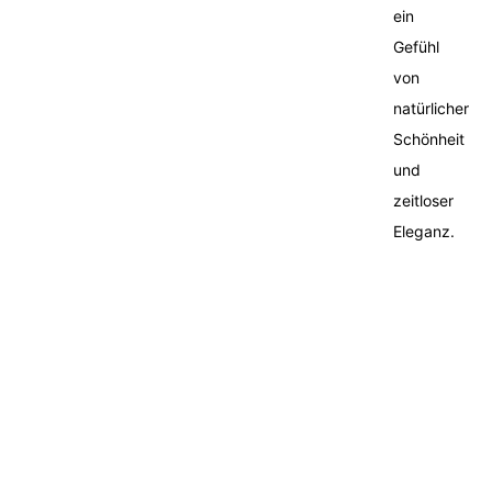
ein
Gefühl
von
natürlicher
Schönheit
und
zeitloser
Eleganz.