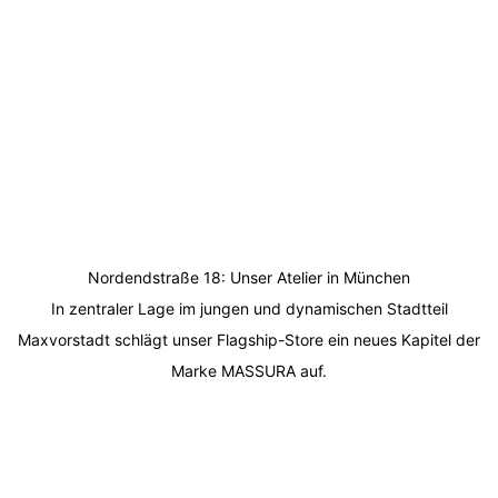
Nordendstraße 18: Unser Atelier in München
In zentraler Lage im jungen und dynamischen Stadtteil
Maxvorstadt schlägt unser Flagship-Store ein neues Kapitel der
Marke MASSURA auf.