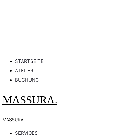
STARTSEITE
ATELIER
BUCHUNG
MASSURA.
MASSURA.
SERVICES